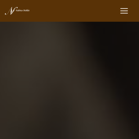
Panneau de gestion des cookies