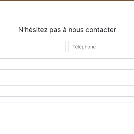
N'hésitez pas à nous contacter