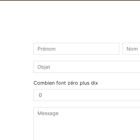
Combien font zéro plus dix