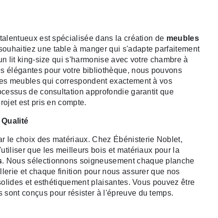
 talentueux est spécialisée dans la création de
meubles
souhaitiez une table à manger qui s'adapte parfaitement
un lit king-size qui s'harmonise avec votre chambre à
s élégantes pour votre bibliothèque, nous pouvons
 des meubles qui correspondent exactement à vos
rocessus de consultation approfondie garantit que
rojet est pris en compte.
 Qualité
r le choix des matériaux. Chez Ébénisterie Noblet,
tiliser que les meilleurs bois et matériaux pour la
s
. Nous sélectionnons soigneusement chaque planche
llerie et chaque finition pour nous assurer que nos
 solides et esthétiquement plaisantes. Vous pouvez être
sont conçus pour résister à l'épreuve du temps.