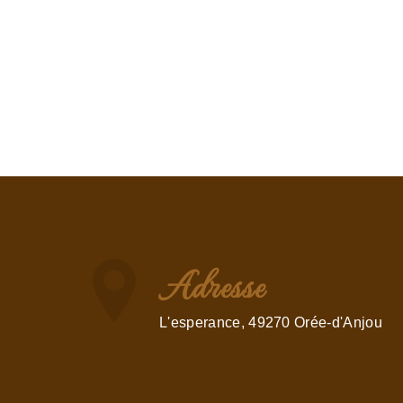
Adresse
L'esperance, 49270 Orée-d'Anjou