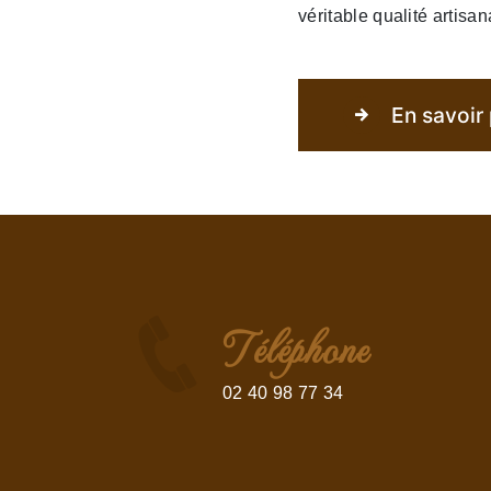
véritable qualité artisa
En savoir 
Téléphone
02 40 98 77 34