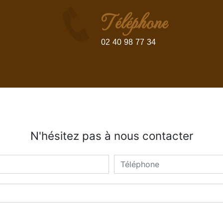
Téléphone
02 40 98 77 34
N'hésitez pas à nous contacter