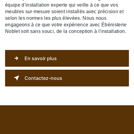
équipe d'installation experte qui veille à ce que vos
meubles sur-mesure soient installés avec précision et
selon les normes les plus élevées. Nous nous
engageons à ce que votre expérience avec Ébénisterie
Noblet soit sans souci, de la conception à l'installation.
En savoir plus
Contactez-nous