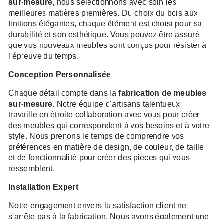
sur-mesure
, nous sélectionnons avec soin les
meilleures matières premières. Du choix du bois aux
finitions élégantes, chaque élément est choisi pour sa
durabilité et son esthétique. Vous pouvez être assuré
que vos nouveaux meubles sont conçus pour résister à
l'épreuve du temps.
Conception Personnalisée
Chaque détail compte dans la
fabrication de meubles
sur-mesure
. Notre équipe d'artisans talentueux
travaille en étroite collaboration avec vous pour créer
des meubles qui correspondent à vos besoins et à votre
style. Nous prenons le temps de comprendre vos
préférences en matière de design, de couleur, de taille
et de fonctionnalité pour créer des pièces qui vous
ressemblent.
Installation Expert
Notre engagement envers la satisfaction client ne
s'arrête pas à la fabrication. Nous avons également une