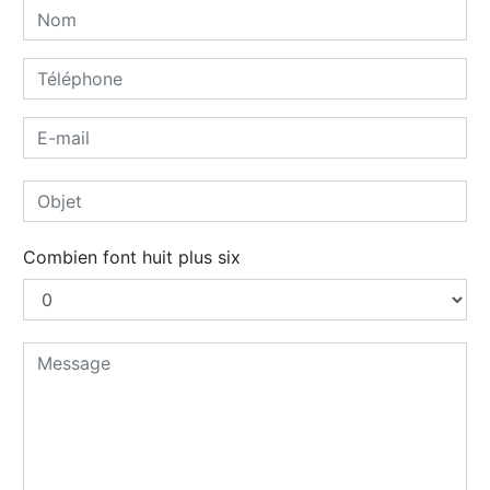
Combien font huit plus six