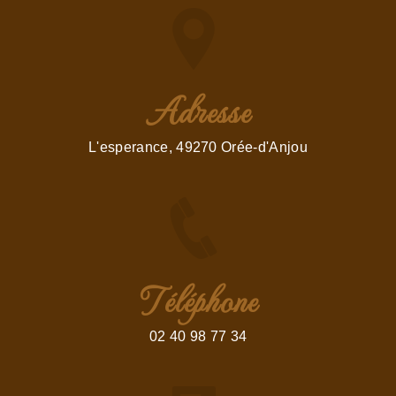
Adresse
L'esperance, 49270 Orée-d'Anjou
Téléphone
02 40 98 77 34