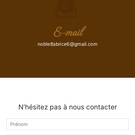
E-mail
nobletfabrice6@gmail.com
N'hésitez pas à nous contacter