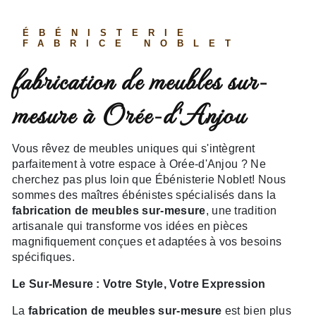
ÉBÉNISTERIE
FABRICE NOBLET
fabrication de meubles sur-
mesure à Orée-d'Anjou
Vous rêvez de meubles uniques qui s'intègrent
parfaitement à votre espace à Orée-d'Anjou ? Ne
cherchez pas plus loin que Ébénisterie Noblet! Nous
sommes des maîtres ébénistes spécialisés dans la
fabrication de meubles sur-mesure
, une tradition
artisanale qui transforme vos idées en pièces
magnifiquement conçues et adaptées à vos besoins
spécifiques.
Le Sur-Mesure : Votre Style, Votre Expression
La
fabrication de meubles sur-mesure
est bien plus