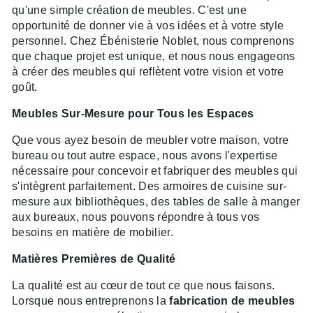
qu'une simple création de meubles. C'est une
opportunité de donner vie à vos idées et à votre style
personnel. Chez Ébénisterie Noblet, nous comprenons
que chaque projet est unique, et nous nous engageons
à créer des meubles qui reflètent votre vision et votre
goût.
Meubles Sur-Mesure pour Tous les Espaces
Que vous ayez besoin de meubler votre maison, votre
bureau ou tout autre espace, nous avons l'expertise
nécessaire pour concevoir et fabriquer des meubles qui
s'intègrent parfaitement. Des armoires de cuisine sur-
mesure aux bibliothèques, des tables de salle à manger
aux bureaux, nous pouvons répondre à tous vos
besoins en matière de mobilier.
Matières Premières de Qualité
La qualité est au cœur de tout ce que nous faisons.
Lorsque nous entreprenons la
fabrication de meubles