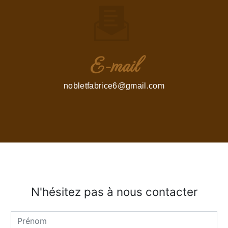
E-mail
nobletfabrice6@gmail.com
N'hésitez pas à nous contacter