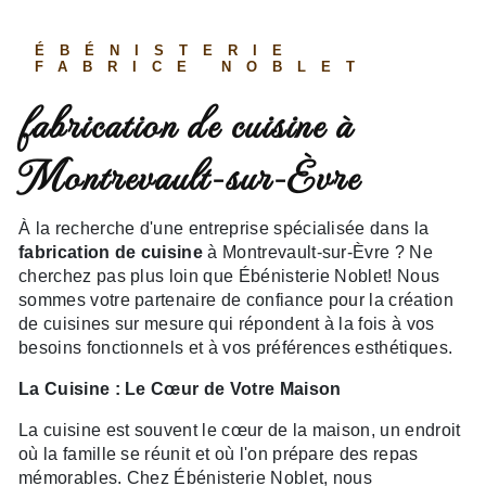
ÉBÉNISTERIE
FABRICE NOBLET
fabrication de cuisine à
Montrevault-sur-Èvre
À la recherche d'une entreprise spécialisée dans la
fabrication de cuisine
à Montrevault-sur-Èvre ? Ne
cherchez pas plus loin que Ébénisterie Noblet! Nous
sommes votre partenaire de confiance pour la création
de cuisines sur mesure qui répondent à la fois à vos
besoins fonctionnels et à vos préférences esthétiques.
La Cuisine : Le Cœur de Votre Maison
La cuisine est souvent le cœur de la maison, un endroit
où la famille se réunit et où l'on prépare des repas
mémorables. Chez Ébénisterie Noblet, nous