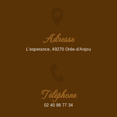
Adresse
L'esperance, 49270 Orée-d'Anjou
Téléphone
02 40 98 77 34