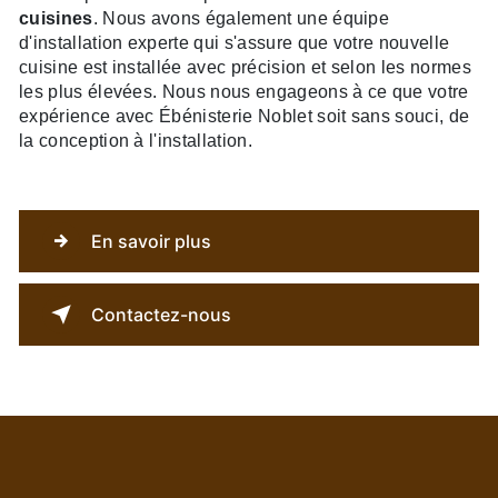
cuisines
. Nous avons également une équipe
d'installation experte qui s'assure que votre nouvelle
cuisine est installée avec précision et selon les normes
les plus élevées. Nous nous engageons à ce que votre
expérience avec Ébénisterie Noblet soit sans souci, de
la conception à l'installation.
En savoir plus
Contactez-nous