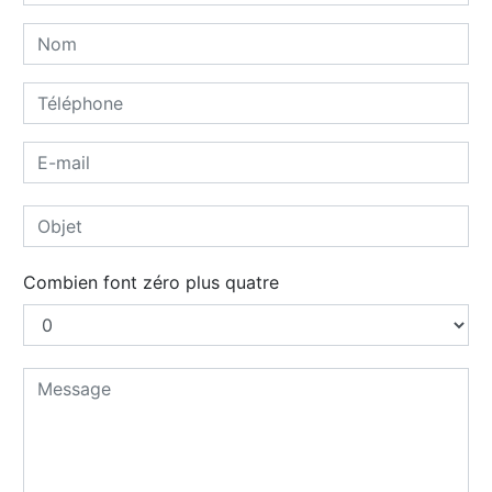
Combien font zéro plus quatre