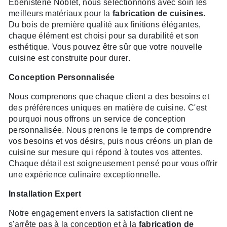
Ébénisterie Noblet, nous sélectionnons avec soin les
meilleurs matériaux pour la
fabrication de cuisines
.
Du bois de première qualité aux finitions élégantes,
chaque élément est choisi pour sa durabilité et son
esthétique. Vous pouvez être sûr que votre nouvelle
cuisine est construite pour durer.
Conception Personnalisée
Nous comprenons que chaque client a des besoins et
des préférences uniques en matière de cuisine. C'est
pourquoi nous offrons un service de conception
personnalisée. Nous prenons le temps de comprendre
vos besoins et vos désirs, puis nous créons un plan de
cuisine sur mesure qui répond à toutes vos attentes.
Chaque détail est soigneusement pensé pour vous offrir
une expérience culinaire exceptionnelle.
Installation Expert
Notre engagement envers la satisfaction client ne
s'arrête pas à la conception et à la
fabrication de