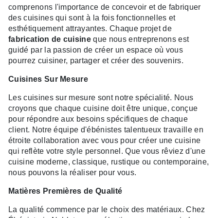
comprenons l'importance de concevoir et de fabriquer
des cuisines qui sont à la fois fonctionnelles et
esthétiquement attrayantes. Chaque projet de
fabrication de cuisine
que nous entreprenons est
guidé par la passion de créer un espace où vous
pourrez cuisiner, partager et créer des souvenirs.
Cuisines Sur Mesure
Les cuisines sur mesure sont notre spécialité. Nous
croyons que chaque cuisine doit être unique, conçue
pour répondre aux besoins spécifiques de chaque
client. Notre équipe d'ébénistes talentueux travaille en
étroite collaboration avec vous pour créer une cuisine
qui reflète votre style personnel. Que vous rêviez d'une
cuisine moderne, classique, rustique ou contemporaine,
nous pouvons la réaliser pour vous.
Matières Premières de Qualité
La qualité commence par le choix des matériaux. Chez